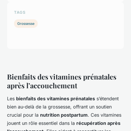
TAGS
Grossesse
Bienfaits des vitamines prénatales
après l’accouchement
Les
bienfaits des vitamines prénatales
s’étendent
bien au-delà de la grossesse, offrant un soutien
crucial pour la
nutrition postpartum
. Ces vitamines
jouent un rôle essentiel dans la
récupération après