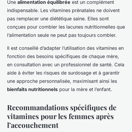
Une
alimentation équilibrée
est un complément
indispensable. Les vitamines prénatales ne doivent
pas remplacer une diététique saine. Elles sont
conçues pour combler les lacunes nutritionnelles que
l’alimentation seule ne peut pas toujours combler.
Il est conseillé d’adapter l’utilisation des vitamines en
fonction des besoins spécifiques de chaque mère,
en consultation avec un professionnel de santé. Cela
aide à éviter les risques de surdosage et à garantir
une approche personnalisée, maximisant ainsi les
bienfaits nutritionnels
pour la mère et l’enfant.
Recommandations spécifiques de
vitamines pour les femmes après
l’accouchement