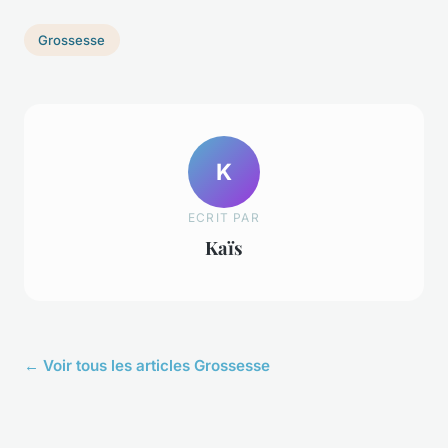
Grossesse
K
ECRIT PAR
Kaïs
← Voir tous les articles Grossesse