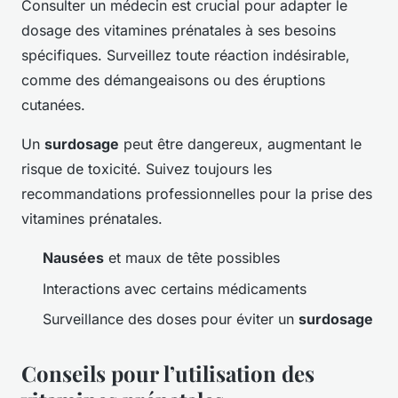
Consulter un médecin est crucial pour adapter le
dosage des vitamines prénatales à ses besoins
spécifiques. Surveillez toute réaction indésirable,
comme des démangeaisons ou des éruptions
cutanées.
Un
surdosage
peut être dangereux, augmentant le
risque de toxicité. Suivez toujours les
recommandations professionnelles pour la prise des
vitamines prénatales.
Nausées
et maux de tête possibles
Interactions avec certains médicaments
Surveillance des doses pour éviter un
surdosage
Conseils pour l’utilisation des