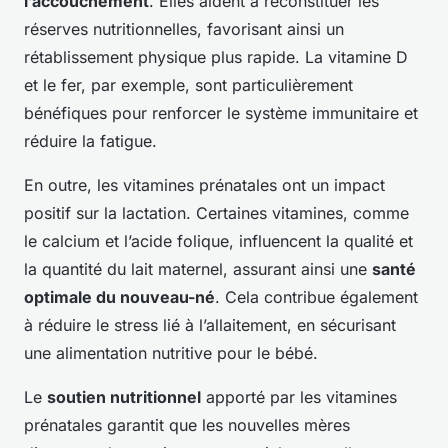
l’accouchement
. Elles aident à reconstituer les
réserves nutritionnelles, favorisant ainsi un
rétablissement physique plus rapide. La vitamine D
et le fer, par exemple, sont particulièrement
bénéfiques pour renforcer le système immunitaire et
réduire la fatigue.
En outre, les vitamines prénatales ont un impact
positif sur la lactation. Certaines vitamines, comme
le calcium et l’acide folique, influencent la qualité et
la quantité du lait maternel, assurant ainsi une
santé
optimale du nouveau-né
. Cela contribue également
à réduire le stress lié à l’allaitement, en sécurisant
une alimentation nutritive pour le bébé.
Le
soutien nutritionnel
apporté par les vitamines
prénatales garantit que les nouvelles mères