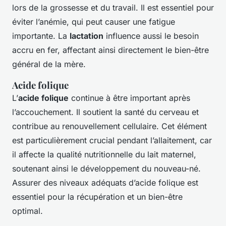
lors de la grossesse et du travail. Il est essentiel pour
éviter l’anémie, qui peut causer une fatigue
importante. La
lactation
influence aussi le besoin
accru en fer, affectant ainsi directement le bien-être
général de la mère.
Acide folique
L’
acide folique
continue à être important après
l’accouchement. Il soutient la santé du cerveau et
contribue au renouvellement cellulaire. Cet élément
est particulièrement crucial pendant l’allaitement, car
il affecte la qualité nutritionnelle du lait maternel,
soutenant ainsi le développement du nouveau-né.
Assurer des niveaux adéquats d’acide folique est
essentiel pour la récupération et un bien-être
optimal.