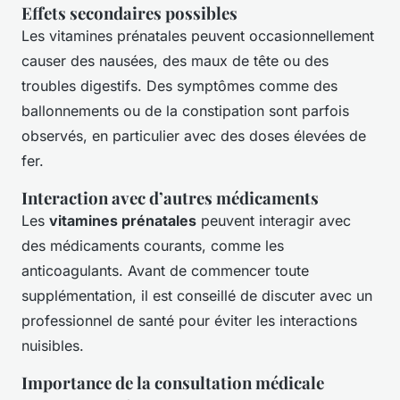
Effets secondaires possibles
Les vitamines prénatales peuvent occasionnellement
causer des nausées, des maux de tête ou des
troubles digestifs. Des symptômes comme des
ballonnements ou de la constipation sont parfois
observés, en particulier avec des doses élevées de
fer.
Interaction avec d’autres médicaments
Les
vitamines prénatales
peuvent interagir avec
des médicaments courants, comme les
anticoagulants. Avant de commencer toute
supplémentation, il est conseillé de discuter avec un
professionnel de santé pour éviter les interactions
nuisibles.
Importance de la consultation médicale