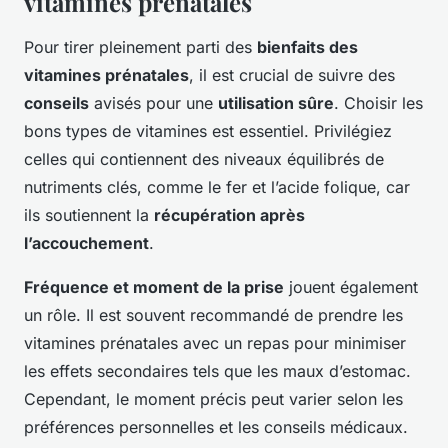
vitamines prénatales
Pour tirer pleinement parti des
bienfaits des
vitamines prénatales
, il est crucial de suivre des
conseils
avisés pour une
utilisation sûre
. Choisir les
bons types de vitamines est essentiel. Privilégiez
celles qui contiennent des niveaux équilibrés de
nutriments clés, comme le fer et l’acide folique, car
ils soutiennent la
récupération après
l’accouchement
.
Fréquence et moment de la prise
jouent également
un rôle. Il est souvent recommandé de prendre les
vitamines prénatales avec un repas pour minimiser
les effets secondaires tels que les maux d’estomac.
Cependant, le moment précis peut varier selon les
préférences personnelles et les conseils médicaux.