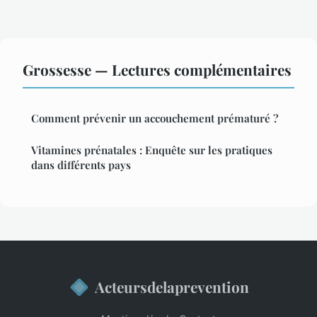
Grossesse — Lectures complémentaires
Comment prévenir un accouchement prématuré ?
Vitamines prénatales : Enquête sur les pratiques
dans différents pays
Acteursdelaprevention