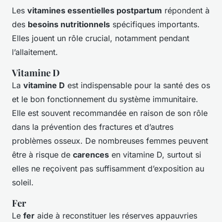
Les
vitamines essentielles postpartum
répondent à
des
besoins nutritionnels
spécifiques importants.
Elles jouent un rôle crucial, notamment pendant
l’allaitement.
Vitamine D
La
vitamine D
est indispensable pour la santé des os
et le bon fonctionnement du système immunitaire.
Elle est souvent recommandée en raison de son rôle
dans la prévention des fractures et d’autres
problèmes osseux. De nombreuses femmes peuvent
être à risque de
carences
en vitamine D, surtout si
elles ne reçoivent pas suffisamment d’exposition au
soleil.
Fer
Le
fer
aide à reconstituer les réserves appauvries