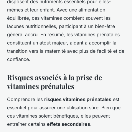
disposent des nutriments essentiels pour elles-
mêmes et leur enfant. Avec une alimentation
équilibrée, ces vitamines comblent souvent les
lacunes nutritionnelles, participant à un bien-être
général accru. En résumé, les vitamines prénatales
constituent un atout majeur, aidant à accomplir la
transition vers la maternité avec plus de facilité et de
confiance.
Risques associés à la prise de
vitamines prénatales
Comprendre les
risques vitamines prénatales
est
essentiel pour assurer une utilisation sûre. Bien que
ces vitamines soient bénéfiques, elles peuvent
entraîner certains
effets secondaires
.