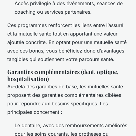
Accès privilégié à des événements, séances de
coaching ou services partenaires.
Ces programmes renforcent les liens entre l’assuré
et la mutuelle santé tout en apportant une valeur
ajoutée concrète. En optant pour une mutuelle santé
avec ces bonus, vous bénéficiez donc d’avantages
tangibles qui soutiennent votre parcours santé.
Garanties complémentaires (dent, optique,
hospitalisation)
Au-delà des garanties de base, les mutuelles santé
proposent des garanties complémentaires ciblées
pour répondre aux besoins spécifiques. Les
principales concernent :
Le dentaire, avec des remboursements améliorés
pour les soins courants, les prothèses ou