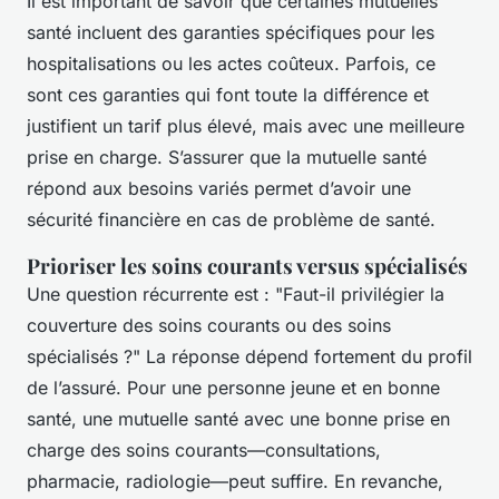
Il est important de savoir que certaines mutuelles
santé incluent des garanties spécifiques pour les
hospitalisations ou les actes coûteux. Parfois, ce
sont ces garanties qui font toute la différence et
justifient un tarif plus élevé, mais avec une meilleure
prise en charge. S’assurer que la mutuelle santé
répond aux besoins variés permet d’avoir une
sécurité financière en cas de problème de santé.
Prioriser les soins courants versus spécialisés
Une question récurrente est : "Faut-il privilégier la
couverture des soins courants ou des soins
spécialisés ?" La réponse dépend fortement du profil
de l’assuré. Pour une personne jeune et en bonne
santé, une mutuelle santé avec une bonne prise en
charge des soins courants—consultations,
pharmacie, radiologie—peut suffire. En revanche,