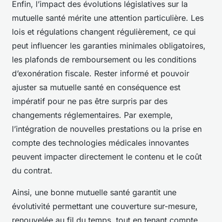
Enfin, l’impact des évolutions législatives sur la
mutuelle santé mérite une attention particulière. Les
lois et régulations changent régulièrement, ce qui
peut influencer les garanties minimales obligatoires,
les plafonds de remboursement ou les conditions
d’exonération fiscale. Rester informé et pouvoir
ajuster sa mutuelle santé en conséquence est
impératif pour ne pas être surpris par des
changements réglementaires. Par exemple,
l’intégration de nouvelles prestations ou la prise en
compte des technologies médicales innovantes
peuvent impacter directement le contenu et le coût
du contrat.
Ainsi, une bonne mutuelle santé garantit une
évolutivité permettant une couverture sur-mesure,
renouvelée au fil du temps, tout en tenant compte