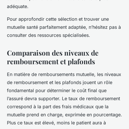
adéquate.
Pour approfondir cette sélection et trouver une
mutuelle santé parfaitement adaptée, n’hésitez pas à
consulter des ressources spécialisées.
Comparaison des niveaux de
remboursement et plafonds
En matière de remboursements mutuelle, les niveaux
de remboursement et les plafonds jouent un rôle
fondamental pour déterminer le coût final que
l’assuré devra supporter. Le taux de remboursement
correspond à la part des frais médicaux que la
mutuelle prend en charge, exprimée en pourcentage.
Plus ce taux est élevé, moins le patient aura à