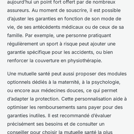
aujourd’hui un point fort offert par de nombreux
assureurs. Au moment de souscrire, il est possible
d’ajuster les garanties en fonction de son mode de
vie, de ses antécédents médicaux ou de ceux de sa
famille. Par exemple, une personne pratiquant
régulièrement un sport à risque peut ajouter une
garantie spécifique pour les accidents, ou bien
renforcer la couverture en physiothérapie.
Une mutuelle santé peut aussi proposer des modules
optionnels dédiés à la maternité, à la psychologie,
ou encore aux médecines douces, ce qui permet
d’adapter la protection. Cette personnalisation aide à
optimiser les remboursements sans payer pour des
garanties inutiles. Il est recommandé d’évaluer
précisément ses besoins et de consulter un
conseiller pour choisir la mutuelle santé la plus