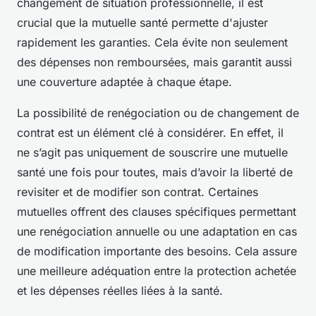
changement de situation professionnelle, il est
crucial que la mutuelle santé permette d'ajuster
rapidement les garanties. Cela évite non seulement
des dépenses non remboursées, mais garantit aussi
une couverture adaptée à chaque étape.
La possibilité de renégociation ou de changement de
contrat est un élément clé à considérer. En effet, il
ne s’agit pas uniquement de souscrire une mutuelle
santé une fois pour toutes, mais d’avoir la liberté de
revisiter et de modifier son contrat. Certaines
mutuelles offrent des clauses spécifiques permettant
une renégociation annuelle ou une adaptation en cas
de modification importante des besoins. Cela assure
une meilleure adéquation entre la protection achetée
et les dépenses réelles liées à la santé.