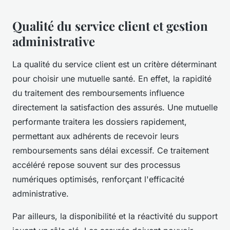
Qualité du service client et gestion
administrative
La qualité du service client est un critère déterminant
pour choisir une mutuelle santé. En effet, la rapidité
du traitement des remboursements influence
directement la satisfaction des assurés. Une mutuelle
performante traitera les dossiers rapidement,
permettant aux adhérents de recevoir leurs
remboursements sans délai excessif. Ce traitement
accéléré repose souvent sur des processus
numériques optimisés, renforçant l'efficacité
administrative.
Par ailleurs, la disponibilité et la réactivité du support