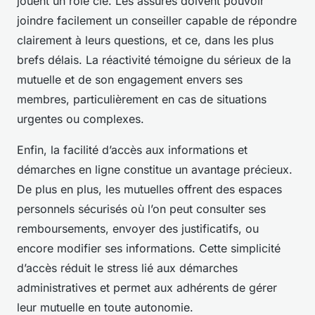
jouent un rôle clé. Les assurés doivent pouvoir
joindre facilement un conseiller capable de répondre
clairement à leurs questions, et ce, dans les plus
brefs délais. La réactivité témoigne du sérieux de la
mutuelle et de son engagement envers ses
membres, particulièrement en cas de situations
urgentes ou complexes.
Enfin, la facilité d’accès aux informations et
démarches en ligne constitue un avantage précieux.
De plus en plus, les mutuelles offrent des espaces
personnels sécurisés où l’on peut consulter ses
remboursements, envoyer des justificatifs, ou
encore modifier ses informations. Cette simplicité
d’accès réduit le stress lié aux démarches
administratives et permet aux adhérents de gérer
leur mutuelle en toute autonomie.