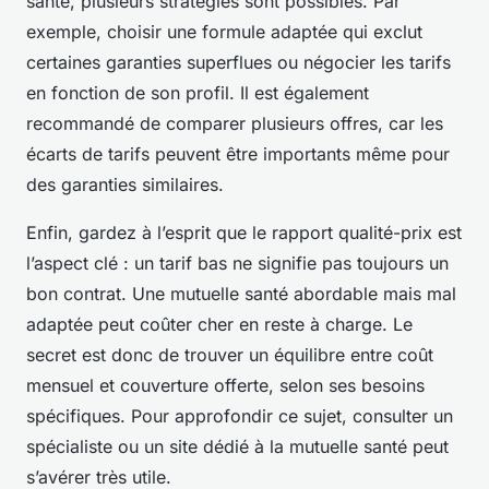
santé, plusieurs stratégies sont possibles. Par
exemple, choisir une formule adaptée qui exclut
certaines garanties superflues ou négocier les tarifs
en fonction de son profil. Il est également
recommandé de comparer plusieurs offres, car les
écarts de tarifs peuvent être importants même pour
des garanties similaires.
Enfin, gardez à l’esprit que le rapport qualité-prix est
l’aspect clé : un tarif bas ne signifie pas toujours un
bon contrat. Une mutuelle santé abordable mais mal
adaptée peut coûter cher en reste à charge. Le
secret est donc de trouver un équilibre entre coût
mensuel et couverture offerte, selon ses besoins
spécifiques. Pour approfondir ce sujet, consulter un
spécialiste ou un site dédié à la mutuelle santé peut
s’avérer très utile.