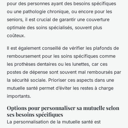
pour des personnes ayant des besoins spécifiques
ou une pathologie chronique, ou encore pour les
seniors, il est crucial de garantir une couverture
optimale des soins spécialisés, souvent plus
coûteux.
Il est également conseillé de vérifier les plafonds de
remboursement pour les soins spécifiques comme
les prothèses dentaires ou les lunettes, car ces
postes de dépense sont souvent mal remboursés par
la sécurité sociale. Prioriser ces aspects dans une
mutuelle santé permet d’éviter les restes à charge
importants.
Options pour personnaliser sa mutuelle selon
ses besoins spécifiques
La personnalisation de la mutuelle santé est