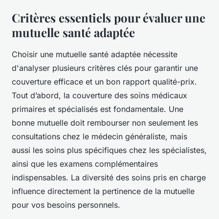
Critères essentiels pour évaluer une
mutuelle santé adaptée
Choisir une mutuelle santé adaptée nécessite
d'analyser plusieurs critères clés pour garantir une
couverture efficace et un bon rapport qualité-prix.
Tout d’abord, la couverture des soins médicaux
primaires et spécialisés est fondamentale. Une
bonne mutuelle doit rembourser non seulement les
consultations chez le médecin généraliste, mais
aussi les soins plus spécifiques chez les spécialistes,
ainsi que les examens complémentaires
indispensables. La diversité des soins pris en charge
influence directement la pertinence de la mutuelle
pour vos besoins personnels.