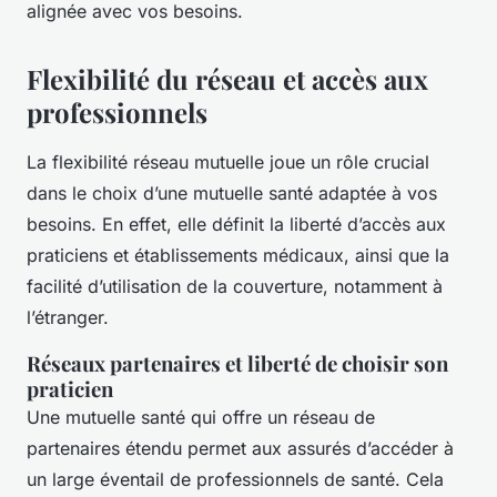
alignée avec vos besoins.
Flexibilité du réseau et accès aux
professionnels
La flexibilité réseau mutuelle joue un rôle crucial
dans le choix d’une mutuelle santé adaptée à vos
besoins. En effet, elle définit la liberté d’accès aux
praticiens et établissements médicaux, ainsi que la
facilité d’utilisation de la couverture, notamment à
l’étranger.
Réseaux partenaires et liberté de choisir son
praticien
Une mutuelle santé qui offre un réseau de
partenaires étendu permet aux assurés d’accéder à
un large éventail de professionnels de santé. Cela