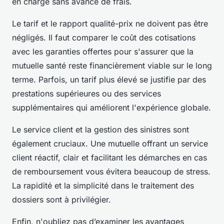
en charge sans avance de frais.
Le tarif et le rapport qualité-prix ne doivent pas être
négligés. Il faut comparer le coût des cotisations
avec les garanties offertes pour s'assurer que la
mutuelle santé reste financièrement viable sur le long
terme. Parfois, un tarif plus élevé se justifie par des
prestations supérieures ou des services
supplémentaires qui améliorent l'expérience globale.
Le service client et la gestion des sinistres sont
également cruciaux. Une mutuelle offrant un service
client réactif, clair et facilitant les démarches en cas
de remboursement vous évitera beaucoup de stress.
La rapidité et la simplicité dans le traitement des
dossiers sont à privilégier.
Enfin, n'oubliez pas d’examiner les avantages