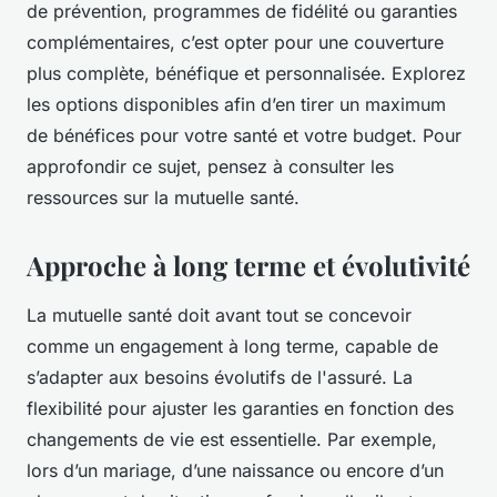
de prévention, programmes de fidélité ou garanties
complémentaires, c’est opter pour une couverture
plus complète, bénéfique et personnalisée. Explorez
les options disponibles afin d’en tirer un maximum
de bénéfices pour votre santé et votre budget. Pour
approfondir ce sujet, pensez à consulter les
ressources sur la mutuelle santé.
Approche à long terme et évolutivité
La mutuelle santé doit avant tout se concevoir
comme un engagement à long terme, capable de
s’adapter aux besoins évolutifs de l'assuré. La
flexibilité pour ajuster les garanties en fonction des
changements de vie est essentielle. Par exemple,
lors d’un mariage, d’une naissance ou encore d’un