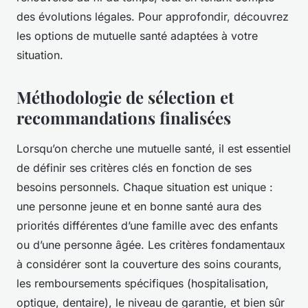
des évolutions légales. Pour approfondir, découvrez
les options de mutuelle santé adaptées à votre
situation.
Méthodologie de sélection et
recommandations finalisées
Lorsqu’on cherche une mutuelle santé, il est essentiel
de définir ses critères clés en fonction de ses
besoins personnels. Chaque situation est unique :
une personne jeune et en bonne santé aura des
priorités différentes d’une famille avec des enfants
ou d’une personne âgée. Les critères fondamentaux
à considérer sont la couverture des soins courants,
les remboursements spécifiques (hospitalisation,
optique, dentaire), le niveau de garantie, et bien sûr