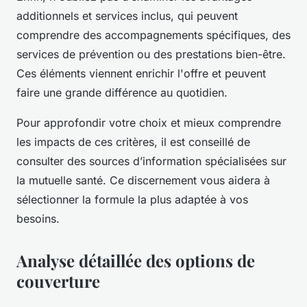
additionnels et services inclus, qui peuvent
comprendre des accompagnements spécifiques, des
services de prévention ou des prestations bien-être.
Ces éléments viennent enrichir l'offre et peuvent
faire une grande différence au quotidien.
Pour approfondir votre choix et mieux comprendre
les impacts de ces critères, il est conseillé de
consulter des sources d’information spécialisées sur
la mutuelle santé. Ce discernement vous aidera à
sélectionner la formule la plus adaptée à vos
besoins.
Analyse détaillée des options de
couverture