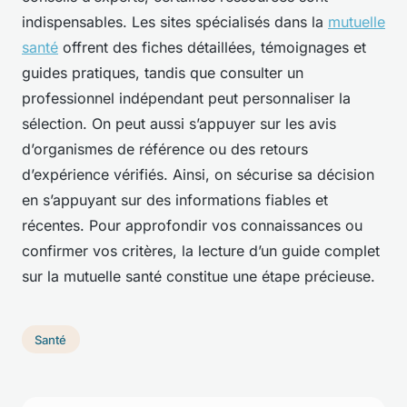
indispensables. Les sites spécialisés dans la
mutuelle
santé
offrent des fiches détaillées, témoignages et
guides pratiques, tandis que consulter un
professionnel indépendant peut personnaliser la
sélection. On peut aussi s’appuyer sur les avis
d’organismes de référence ou des retours
d’expérience vérifiés. Ainsi, on sécurise sa décision
en s’appuyant sur des informations fiables et
récentes. Pour approfondir vos connaissances ou
confirmer vos critères, la lecture d’un guide complet
sur la mutuelle santé constitue une étape précieuse.
Santé