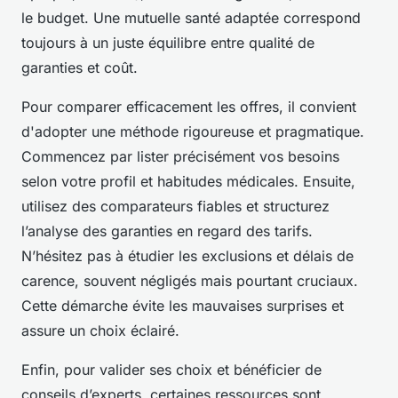
le budget. Une mutuelle santé adaptée correspond
toujours à un juste équilibre entre qualité de
garanties et coût.
Pour comparer efficacement les offres, il convient
d'adopter une méthode rigoureuse et pragmatique.
Commencez par lister précisément vos besoins
selon votre profil et habitudes médicales. Ensuite,
utilisez des comparateurs fiables et structurez
l’analyse des garanties en regard des tarifs.
N’hésitez pas à étudier les exclusions et délais de
carence, souvent négligés mais pourtant cruciaux.
Cette démarche évite les mauvaises surprises et
assure un choix éclairé.
Enfin, pour valider ses choix et bénéficier de
conseils d’experts, certaines ressources sont