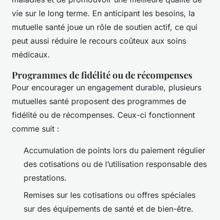
vie sur le long terme. En anticipant les besoins, la
mutuelle santé joue un rôle de soutien actif, ce qui
peut aussi réduire le recours coûteux aux soins
médicaux.
Programmes de fidélité ou de récompenses
Pour encourager un engagement durable, plusieurs
mutuelles santé proposent des programmes de
fidélité ou de récompenses. Ceux-ci fonctionnent
comme suit :
Accumulation de points lors du paiement régulier
des cotisations ou de l’utilisation responsable des
prestations.
Remises sur les cotisations ou offres spéciales
sur des équipements de santé et de bien-être.