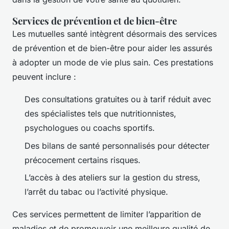
Services de prévention et de bien-être
Les mutuelles santé intègrent désormais des services
de prévention et de bien-être pour aider les assurés
à adopter un mode de vie plus sain. Ces prestations
peuvent inclure :
Des consultations gratuites ou à tarif réduit avec
des spécialistes tels que nutritionnistes,
psychologues ou coachs sportifs.
Des bilans de santé personnalisés pour détecter
précocement certains risques.
L’accès à des ateliers sur la gestion du stress,
l’arrêt du tabac ou l’activité physique.
Ces services permettent de limiter l’apparition de
maladies et de promouvoir une meilleure qualité de