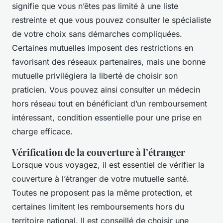
signifie que vous n’êtes pas limité à une liste
restreinte et que vous pouvez consulter le spécialiste
de votre choix sans démarches compliquées.
Certaines mutuelles imposent des restrictions en
favorisant des réseaux partenaires, mais une bonne
mutuelle privilégiera la liberté de choisir son
praticien. Vous pouvez ainsi consulter un médecin
hors réseau tout en bénéficiant d’un remboursement
intéressant, condition essentielle pour une prise en
charge efficace.
Vérification de la couverture à l’étranger
Lorsque vous voyagez, il est essentiel de vérifier la
couverture à l’étranger de votre mutuelle santé.
Toutes ne proposent pas la même protection, et
certaines limitent les remboursements hors du
territoire national. Il est conseillé de choisir une