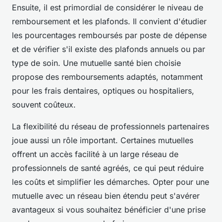
Ensuite, il est primordial de considérer le niveau de
remboursement et les plafonds. Il convient d'étudier
les pourcentages remboursés par poste de dépense
et de vérifier s'il existe des plafonds annuels ou par
type de soin. Une mutuelle santé bien choisie
propose des remboursements adaptés, notamment
pour les frais dentaires, optiques ou hospitaliers,
souvent coûteux.
La flexibilité du réseau de professionnels partenaires
joue aussi un rôle important. Certaines mutuelles
offrent un accès facilité à un large réseau de
professionnels de santé agréés, ce qui peut réduire
les coûts et simplifier les démarches. Opter pour une
mutuelle avec un réseau bien étendu peut s'avérer
avantageux si vous souhaitez bénéficier d'une prise