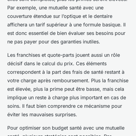
Par exemple, une mutuelle santé avec une
couverture étendue sur l’optique et le dentaire
affichera un tarif supérieur à une formule basique. Il
est donc essentiel de bien évaluer ses besoins pour
ne pas payer pour des garanties inutiles.
Les franchises et quote-parts jouent aussi un rôle
décisif dans le calcul du prix. Ces éléments
correspondent à la part des frais de santé restant à
votre charge après remboursement. Plus la franchise
est élevée, plus la prime peut être basse, mais cela
implique un reste à charge plus important en cas de
soins. Il faut bien comprendre ce mécanisme pour
éviter les mauvaises surprises.
Pour optimiser son budget santé avec une mutuelle