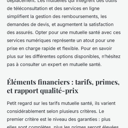
déplacement. Les mutuelles qui intègrent des outils
de téléconsultation et des services en ligne
simplifient la gestion des remboursements, les
demandes de devis, et augmentent la satisfaction
des assurés. Opter pour une mutuelle santé avec ces
services numériques représente un atout pour une
prise en charge rapide et flexible. Pour en savoir
plus sur les différentes options disponibles, n’hésitez
pas à consulter un expert en mutuelle santé.
Éléments financiers : tarifs, primes,
et rapport qualité-prix
Petit regard sur les tarifs mutuelle santé, ils varient
considérablement selon plusieurs critères. Le
premier critère est le niveau des garanties : plus
elles sont complètes, plus les primes seront élevées.