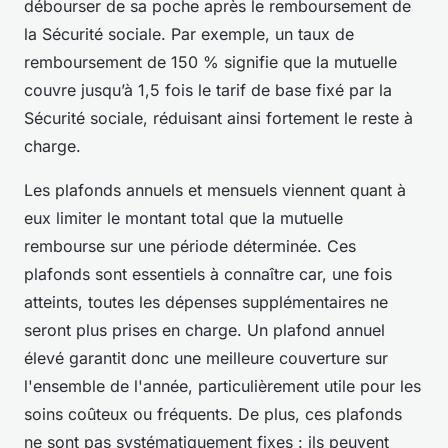
débourser de sa poche après le remboursement de
la Sécurité sociale. Par exemple, un taux de
remboursement de 150 % signifie que la mutuelle
couvre jusqu’à 1,5 fois le tarif de base fixé par la
Sécurité sociale, réduisant ainsi fortement le reste à
charge.
Les plafonds annuels et mensuels viennent quant à
eux limiter le montant total que la mutuelle
rembourse sur une période déterminée. Ces
plafonds sont essentiels à connaître car, une fois
atteints, toutes les dépenses supplémentaires ne
seront plus prises en charge. Un plafond annuel
élevé garantit donc une meilleure couverture sur
l'ensemble de l'année, particulièrement utile pour les
soins coûteux ou fréquents. De plus, ces plafonds
ne sont pas systématiquement fixes : ils peuvent