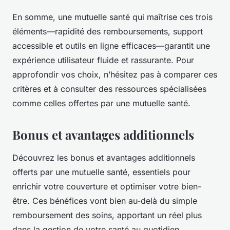
En somme, une mutuelle santé qui maîtrise ces trois
éléments—rapidité des remboursements, support
accessible et outils en ligne efficaces—garantit une
expérience utilisateur fluide et rassurante. Pour
approfondir vos choix, n’hésitez pas à comparer ces
critères et à consulter des ressources spécialisées
comme celles offertes par une mutuelle santé.
Bonus et avantages additionnels
Découvrez les bonus et avantages additionnels
offerts par une mutuelle santé, essentiels pour
enrichir votre couverture et optimiser votre bien-
être. Ces bénéfices vont bien au-delà du simple
remboursement des soins, apportant un réel plus
dans la gestion de votre santé au quotidien.