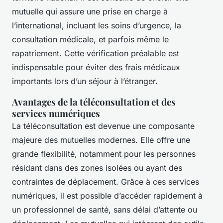
mutuelle qui assure une prise en charge à
l’international, incluant les soins d’urgence, la
consultation médicale, et parfois même le
rapatriement. Cette vérification préalable est
indispensable pour éviter des frais médicaux
importants lors d’un séjour à l’étranger.
Avantages de la téléconsultation et des
services numériques
La téléconsultation est devenue une composante
majeure des mutuelles modernes. Elle offre une
grande flexibilité, notamment pour les personnes
résidant dans des zones isolées ou ayant des
contraintes de déplacement. Grâce à ces services
numériques, il est possible d’accéder rapidement à
un professionnel de santé, sans délai d’attente ou