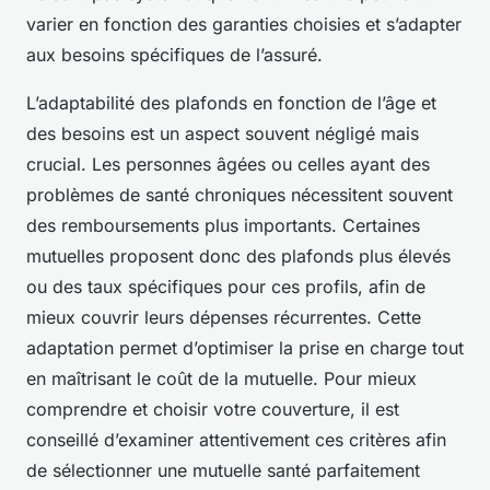
varier en fonction des garanties choisies et s’adapter
aux besoins spécifiques de l’assuré.
L’adaptabilité des plafonds en fonction de l’âge et
des besoins est un aspect souvent négligé mais
crucial. Les personnes âgées ou celles ayant des
problèmes de santé chroniques nécessitent souvent
des remboursements plus importants. Certaines
mutuelles proposent donc des plafonds plus élevés
ou des taux spécifiques pour ces profils, afin de
mieux couvrir leurs dépenses récurrentes. Cette
adaptation permet d’optimiser la prise en charge tout
en maîtrisant le coût de la mutuelle. Pour mieux
comprendre et choisir votre couverture, il est
conseillé d’examiner attentivement ces critères afin
de sélectionner une mutuelle santé parfaitement