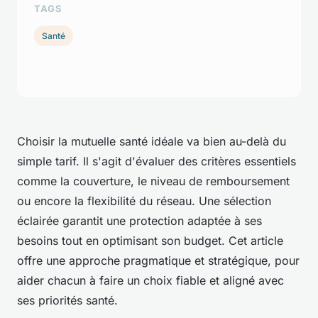
TAGS
Santé
Choisir la mutuelle santé idéale va bien au-delà du
simple tarif. Il s'agit d'évaluer des critères essentiels
comme la couverture, le niveau de remboursement
ou encore la flexibilité du réseau. Une sélection
éclairée garantit une protection adaptée à ses
besoins tout en optimisant son budget. Cet article
offre une approche pragmatique et stratégique, pour
aider chacun à faire un choix fiable et aligné avec
ses priorités santé.