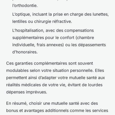
l’orthodontie.
L’optique, incluant la prise en charge des lunettes,
lentilles ou chirurgie réfractive.
L’hospitalisation, avec des compensations
supplémentaires pour le confort (chambre
individuelle, frais annexes) ou les dépassements
d’honoraires.
Ces garanties complémentaires sont souvent
modulables selon votre situation personnelle. Elles
permettent ainsi d’adapter votre mutuelle santé aux
réalités médicales de votre vie, évitant de lourdes
dépenses imprévues.
En résumé, choisir une mutuelle santé avec des
bonus et avantages additionnels comme les services