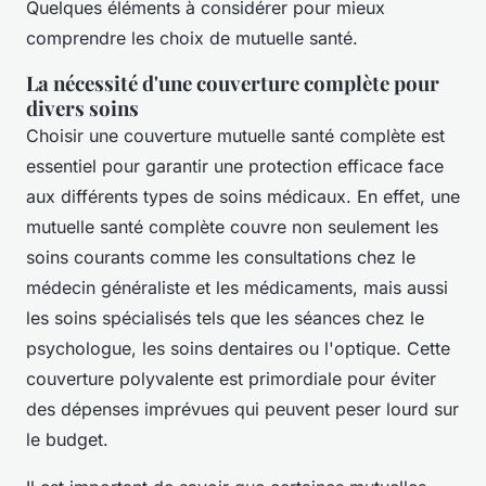
Quelques éléments à considérer pour mieux
comprendre les choix de mutuelle santé.
La nécessité d'une couverture complète pour
divers soins
Choisir une couverture mutuelle santé complète est
essentiel pour garantir une protection efficace face
aux différents types de soins médicaux. En effet, une
mutuelle santé complète couvre non seulement les
soins courants comme les consultations chez le
médecin généraliste et les médicaments, mais aussi
les soins spécialisés tels que les séances chez le
psychologue, les soins dentaires ou l'optique. Cette
couverture polyvalente est primordiale pour éviter
des dépenses imprévues qui peuvent peser lourd sur
le budget.