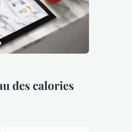
au des calories