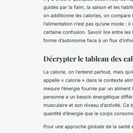
guidés par la faim, la saison et les habi
on additionne les calories, on compare
l’alimentation n’est pas qu’une mode : il
certaine confusion. Savoir lire entre les
forme d’autonomie face à un flux d’info
Décrypter le tableau des ca
La calorie, on l’entend partout, mais qu’
appelle « calorie » dans le contexte alime
mesure l’énergie fournie par un aliment 
personne a un besoin énergétique différ
musculaire et son niveau d’activité. Ce b
quantité d’énergie que le corps consomm
Pour une approche globale de la santé