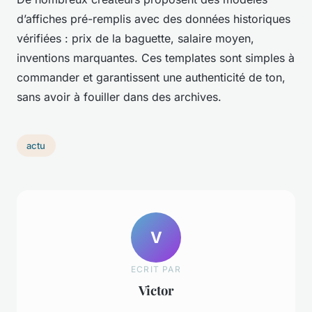
d’affiches pré-remplis avec des données historiques
vérifiées : prix de la baguette, salaire moyen,
inventions marquantes. Ces templates sont simples à
commander et garantissent une authenticité de ton,
sans avoir à fouiller dans des archives.
actu
V
ECRIT PAR
Victor