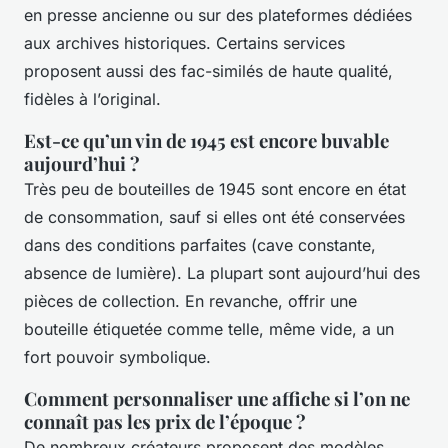
en presse ancienne ou sur des plateformes dédiées
aux archives historiques. Certains services
proposent aussi des fac-similés de haute qualité,
fidèles à l’original.
Est-ce qu’un vin de 1945 est encore buvable
aujourd’hui ?
Très peu de bouteilles de 1945 sont encore en état
de consommation, sauf si elles ont été conservées
dans des conditions parfaites (cave constante,
absence de lumière). La plupart sont aujourd’hui des
pièces de collection. En revanche, offrir une
bouteille étiquetée comme telle, même vide, a un
fort pouvoir symbolique.
Comment personnaliser une affiche si l’on ne
connaît pas les prix de l’époque ?
De nombreux créateurs proposent des modèles