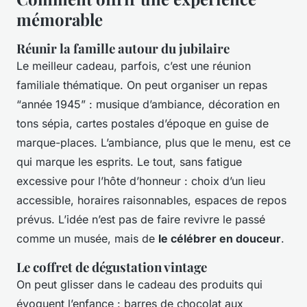
mémorable
Réunir la famille autour du jubilaire
Le meilleur cadeau, parfois, c’est une réunion
familiale thématique. On peut organiser un repas
“année 1945” : musique d’ambiance, décoration en
tons sépia, cartes postales d’époque en guise de
marque-places. L’ambiance, plus que le menu, est ce
qui marque les esprits. Le tout, sans fatigue
excessive pour l’hôte d’honneur : choix d’un lieu
accessible, horaires raisonnables, espaces de repos
prévus. L’idée n’est pas de faire revivre le passé
comme un musée, mais de
le célébrer en douceur
.
Le coffret de dégustation vintage
On peut glisser dans le cadeau des produits qui
évoquent l’enfance : barres de chocolat aux