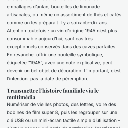
emballages d’antan, bouteilles de limonade
artisanales, ou même un assortiment de thés et cafés
comme on les préparait il y a soixante-dix ans.
Attention toutefois : un vin d’origine 1945 n’est plus
consommable aujourd’hui, sauf cas très
exceptionnels conservés dans des caves parfaites.
En revanche, offrir une bouteille symbolique,
étiquetée “1945”, avec une note explicative, peut
devenir un bel objet de décoration. L’important, c’est
l’intention, pas la date de péremption.
Transmettre l’histoire familiale via le
multimédia
Numériser de vieilles photos, des lettres, voire des
bobines de film super 8, puis les regrouper sur une
clé USB ou un mini-écran tactile simple d’utilisation –