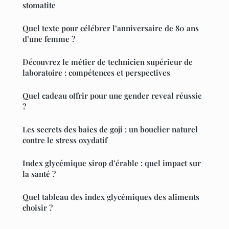
stomatite
Quel texte pour célébrer l’anniversaire de 80 ans
d’une femme ?
Découvrez le métier de technicien supérieur de
laboratoire : compétences et perspectives
Quel cadeau offrir pour une gender reveal réussie
?
Les secrets des baies de goji : un bouclier naturel
contre le stress oxydatif
Index glycémique sirop d’érable : quel impact sur
la santé ?
Quel tableau des index glycémiques des aliments
choisir ?