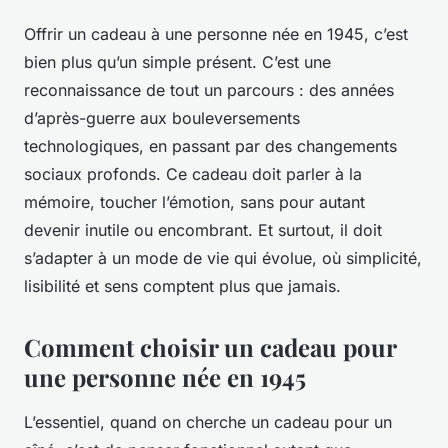
Offrir un cadeau à une personne née en 1945, c’est
bien plus qu’un simple présent. C’est une
reconnaissance de tout un parcours : des années
d’après-guerre aux bouleversements
technologiques, en passant par des changements
sociaux profonds. Ce cadeau doit parler à la
mémoire, toucher l’émotion, sans pour autant
devenir inutile ou encombrant. Et surtout, il doit
s’adapter à un mode de vie qui évolue, où simplicité,
lisibilité et sens comptent plus que jamais.
Comment choisir un cadeau pour
une personne née en 1945
L’essentiel, quand on cherche un cadeau pour un