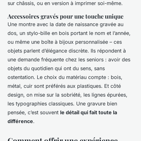
sur châssis, ou en version à imprimer soi-même.
Accessoires gravés pour une touche unique
Une montre avec la date de naissance gravée au
dos, un stylo-bille en bois portant le nom et l’année,
ou même une boîte à bijoux personnalisée – ces
objets parlent d’élégance discrète. Ils répondent à
une demande fréquente chez les seniors : avoir des
objets du quotidien qui ont du sens, sans
ostentation. Le choix du matériau compte : bois,
métal, cuir sont préférés aux plastiques. Et côté
design, on mise sur la sobriété, les lignes épurées,
les typographies classiques. Une gravure bien
pensée, c’est souvent
le détail qui fait toute la
différence
.
Comment offrir une expérience