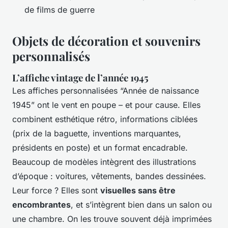
de films de guerre
Objets de décoration et souvenirs
personnalisés
L’affiche vintage de l’année 1945
Les affiches personnalisées “Année de naissance
1945” ont le vent en poupe – et pour cause. Elles
combinent esthétique rétro, informations ciblées
(prix de la baguette, inventions marquantes,
présidents en poste) et un format encadrable.
Beaucoup de modèles intègrent des illustrations
d’époque : voitures, vêtements, bandes dessinées.
Leur force ? Elles sont
visuelles sans être
encombrantes
, et s’intègrent bien dans un salon ou
une chambre. On les trouve souvent déjà imprimées