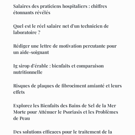
Salaires des praticiens hospitaliers : chiffres
étonnants révélés
Quel est le réel salaire net d’un technicien de
laboratoire ?
Rédiger une lettre de motivation percutante pour
un aide-soignant
Ig sirop d’érable : bienfaits et comparaison
nutritionnelle
Risques de plaques de fibrociment amianté et leurs
effets
Explorez les Bienfaits des Bains de Sel de la Mer
Morte pour Atténuer le Psoriasis et les Problèmes
de Peau
Des solutions efficaces pour le traitement de la