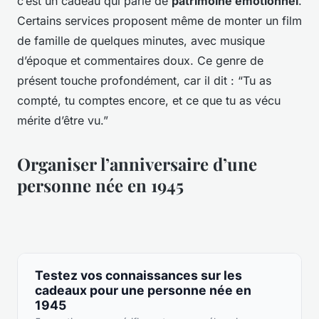
c’est un cadeau qui parle de
patrimoine émotionnel
.
Certains services proposent même de monter un film
de famille de quelques minutes, avec musique
d’époque et commentaires doux. Ce genre de
présent touche profondément, car il dit : “Tu as
compté, tu comptes encore, et ce que tu as vécu
mérite d’être vu.”
Organiser l’anniversaire d’une
personne née en 1945