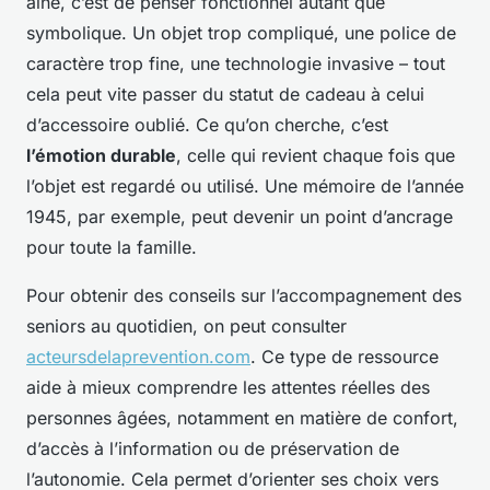
aîné, c’est de penser fonctionnel autant que
symbolique. Un objet trop compliqué, une police de
caractère trop fine, une technologie invasive – tout
cela peut vite passer du statut de cadeau à celui
d’accessoire oublié. Ce qu’on cherche, c’est
l’émotion durable
, celle qui revient chaque fois que
l’objet est regardé ou utilisé. Une mémoire de l’année
1945, par exemple, peut devenir un point d’ancrage
pour toute la famille.
Pour obtenir des conseils sur l’accompagnement des
seniors au quotidien, on peut consulter
acteursdelaprevention.com
. Ce type de ressource
aide à mieux comprendre les attentes réelles des
personnes âgées, notamment en matière de confort,
d’accès à l’information ou de préservation de
l’autonomie. Cela permet d’orienter ses choix vers