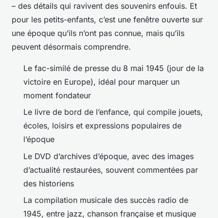
– des détails qui ravivent des souvenirs enfouis. Et
pour les petits-enfants, c’est une fenêtre ouverte sur
une époque qu’ils n’ont pas connue, mais qu’ils
peuvent désormais comprendre.
Le fac-similé de presse du 8 mai 1945 (jour de la
victoire en Europe), idéal pour marquer un
moment fondateur
Le livre de bord de l’enfance, qui compile jouets,
écoles, loisirs et expressions populaires de
l’époque
Le DVD d’archives d’époque, avec des images
d’actualité restaurées, souvent commentées par
des historiens
La compilation musicale des succès radio de
1945, entre jazz, chanson française et musique