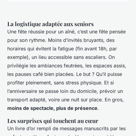
La logistique adaptée aux seniors
Une fête réussie pour un aîné, c’est une fête pensée
pour son rythme. Moins d’invités bruyants, des
horaires qui évitent la fatigue (fin avant 18h, par
exemple), un lieu accessible sans escaliers. On
privilégie les ambiances feutrées, les espaces assis,
les pauses café bien placées. Le but ? Qu’il puisse
profiter pleinement, sans stress physique. Et si
l’anniversaire se passe loin du domicile, prévoir un
transport adapté, voire une nuit sur place. En gros,
moins de spectacle, plus de présence
.
Les surprises qui touchent au cœur
Un livre d’or rempli de messages manuscrits par les