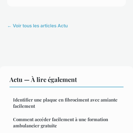
← Voir tous les articles Actu
Actu — À lire également
Identifier une plaque en fibrociment avec amiante
facilement
Comment accéder facilement à une formation
ambulancier gratuite