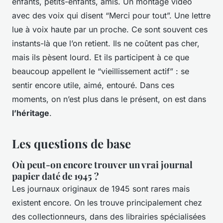
enfants, petits-enfants, amis. Un montage vidéo
avec des voix qui disent “Merci pour tout”. Une lettre
lue à voix haute par un proche. Ce sont souvent ces
instants-là que l’on retient. Ils ne coûtent pas cher,
mais ils pèsent lourd. Et ils participent à ce que
beaucoup appellent le “vieillissement actif” : se
sentir encore utile, aimé, entouré. Dans ces
moments, on n’est plus dans le présent, on est dans
l’héritage
.
Les questions de base
Où peut-on encore trouver un vrai journal
papier daté de 1945 ?
Les journaux originaux de 1945 sont rares mais
existent encore. On les trouve principalement chez
des collectionneurs, dans des librairies spécialisées